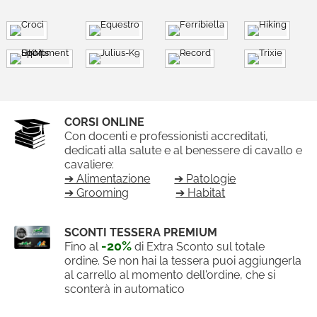
CORSI ONLINE
Con docenti e professionisti accreditati,
dedicati alla salute e al benessere di cavallo e
cavaliere:
➔ Alimentazione
➔ Patologie
➔ Grooming
➔ Habitat
SCONTI TESSERA PREMIUM
-20%
Fino al
di Extra Sconto sul totale
ordine. Se non hai la tessera puoi aggiungerla
al carrello al momento dell'ordine, che si
sconterà in automatico