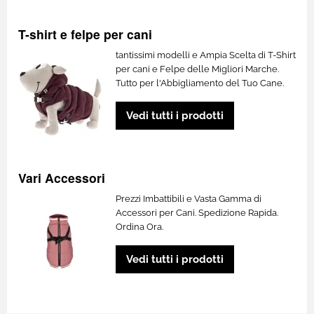
T-shirt e felpe per cani
tantissimi modelli e Ampia Scelta di T-Shirt
per cani e Felpe delle Migliori Marche.
Tutto per l'Abbigliamento del Tuo Cane.
Vedi tutti i prodotti
Vari Accessori
Prezzi Imbattibili e Vasta Gamma di
Accessori per Cani. Spedizione Rapida.
Ordina Ora.
Vedi tutti i prodotti