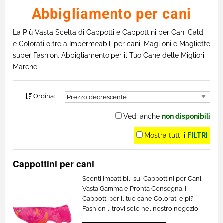
Abbigliamento per cani
La Più Vasta Scelta di Cappotti e Cappottini per Cani Caldi
e Colorati oltre a Impermeabili per cani, Maglioni e Magliette
super Fashion. Abbigliamento per il Tuo Cane delle Migliori
Marche.
Ordina:
Vedi anche
non disponibili
Mostra tutti i
FILTRI
Cappottini per cani
Sconti Imbattibili sui Cappottini per Cani.
Vasta Gamma e Pronta Consegna. I
Cappotti per il tuo cane Colorati e pi?
Fashion li trovi solo nel nostro negozio