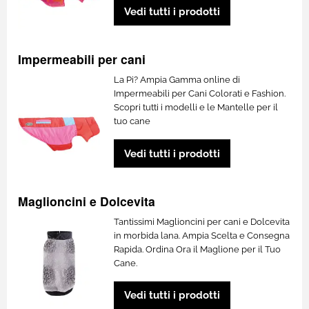
Vedi tutti i prodotti
Impermeabili per cani
La Pi? Ampia Gamma online di
Impermeabili per Cani Colorati e Fashion.
Scopri tutti i modelli e le Mantelle per il
tuo cane
Vedi tutti i prodotti
Maglioncini e Dolcevita
Tantissimi Maglioncini per cani e Dolcevita
in morbida lana. Ampia Scelta e Consegna
Rapida. Ordina Ora il Maglione per il Tuo
Cane.
Vedi tutti i prodotti