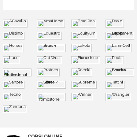
CORSI ONLINE