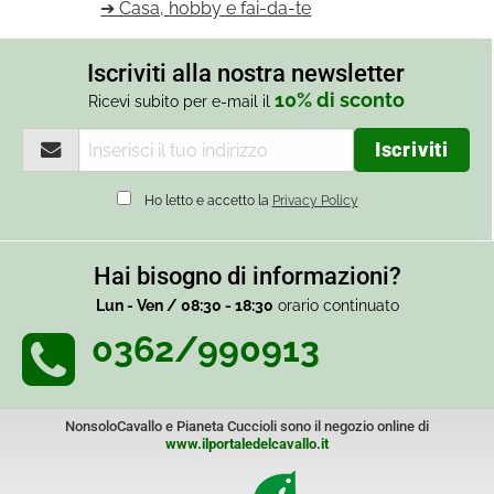
➔ Casa, hobby e fai-da-te
Iscriviti alla nostra newsletter
10% di sconto
Ricevi subito per e-mail il
Ho letto e accetto la
Privacy Policy
Hai bisogno di informazioni?
Lun - Ven / 08:30 - 18:30
orario continuato
0362/990913
NonsoloCavallo e Pianeta Cuccioli sono il negozio online di
www.ilportaledelcavallo.it