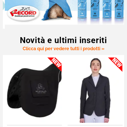
Novità e ultimi inseriti
Clicca qui per vedere tutti i prodotti »