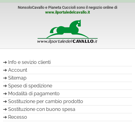
NonsoloCavallo e Pianeta Cuccioli sono il negozio online di
www.ilportaledelcavallo.it
Info e sevizio clienti
Account
Sitemap
Spese di spedizione
Modalità di pagamento
Sostituzione per cambio prodotto
Sostituzione con buono spesa
Recesso