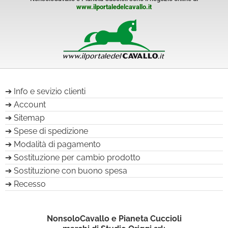
www.ilportaledelcavallo.it
Info e sevizio clienti
Account
Sitemap
Spese di spedizione
Modalità di pagamento
Sostituzione per cambio prodotto
Sostituzione con buono spesa
Recesso
NonsoloCavallo e Pianeta Cuccioli