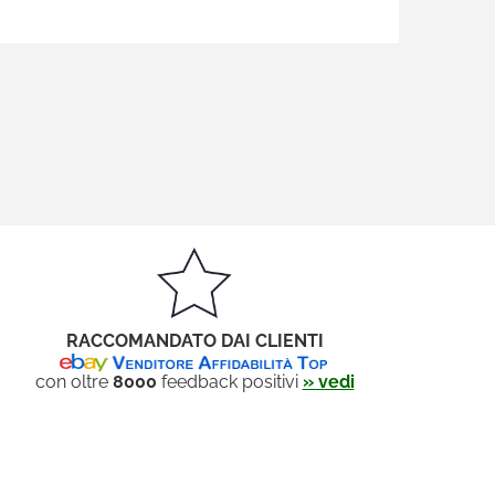
RACCOMANDATO DAI CLIENTI
con oltre
8000
feedback positivi
» vedi