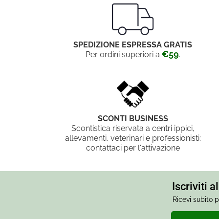
SPEDIZIONE ESPRESSA GRATIS
€59
Per ordini superiori a
.
SCONTI BUSINESS
Scontistica riservata a centri ippici,
allevamenti, veterinari e professionisti:
contattaci per l'attivazione
Iscriviti 
Ricevi subito p