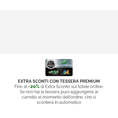
EXTRA SCONTI CON TESSERA PREMIUM
-20%
Fino al
di Extra Sconto sul totale ordine.
Se non hai la tessera puoi aggiungerla al
carrello al momento dell'ordine, che si
sconterà in automatico