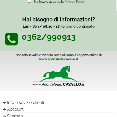
Ho letto e accetto la
Privacy Policy
Hai bisogno di informazioni?
Lun - Ven / 08:30 - 18:30
orario continuato
0362/990913
NonsoloCavallo e Pianeta Cuccioli sono il negozio online di
www.ilportaledelcavallo.it
Info e sevizio clienti
Account
Sitemap