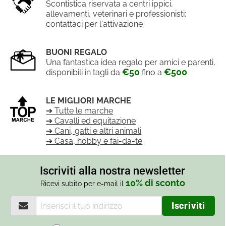
Scontistica riservata a centri ippici,
allevamenti, veterinari e professionisti:
contattaci per l'attivazione
BUONI REGALO
Una fantastica idea regalo per amici e parenti,
€50
€500
disponibili in tagli da
fino a
LE MIGLIORI MARCHE
➔ Tutte le marche
➔ Cavalli ed equitazione
➔ Cani, gatti e altri animali
➔ Casa, hobby e fai-da-te
Iscriviti alla nostra newsletter
10% di sconto
Ricevi subito per e-mail il