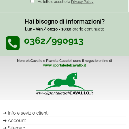
Ho letto e accetto la
Privacy Policy
Hai bisogno di informazioni?
Lun - Ven / 08:30 - 18:30
orario continuato
0362/990913
NonsoloCavallo e Pianeta Cuccioli sono il negozio online di
www.ilportaledelcavallo.it
Info e sevizio clienti
Account
Sitemap