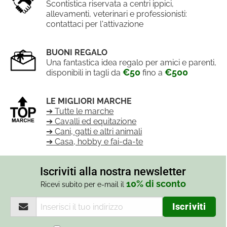
Scontistica riservata a centri ippici,
allevamenti, veterinari e professionisti:
contattaci per l'attivazione
BUONI REGALO
Una fantastica idea regalo per amici e parenti,
€50
€500
disponibili in tagli da
fino a
LE MIGLIORI MARCHE
➔ Tutte le marche
➔ Cavalli ed equitazione
➔ Cani, gatti e altri animali
➔ Casa, hobby e fai-da-te
Iscriviti alla nostra newsletter
10% di sconto
Ricevi subito per e-mail il