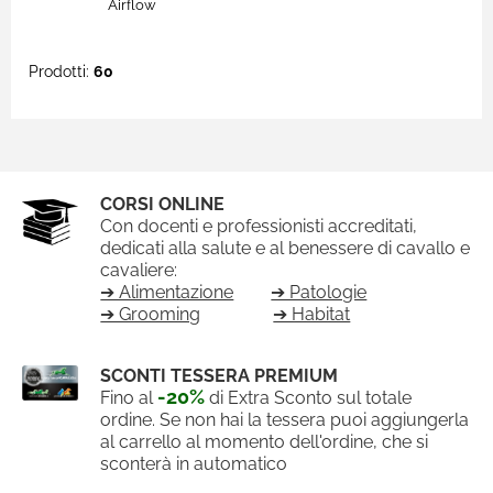
Airflow
Prodotti:
60
CORSI ONLINE
Con docenti e professionisti accreditati,
dedicati alla salute e al benessere di cavallo e
cavaliere:
➔ Alimentazione
➔ Patologie
➔ Grooming
➔ Habitat
SCONTI TESSERA PREMIUM
-20%
Fino al
di Extra Sconto sul totale
ordine. Se non hai la tessera puoi aggiungerla
al carrello al momento dell'ordine, che si
sconterà in automatico