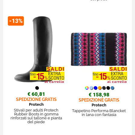
-13%
€ 60,81
€ 158,98
SPEDIZIONE GRATIS
SPEDIZIONE GRATIS
Protech
Protech
Stivali per adulti Protech
Tappetino Performa Blancket
Rubber Boots in gomma
in lana con fantasia
rinforzati sul tallone e pianta
del piede