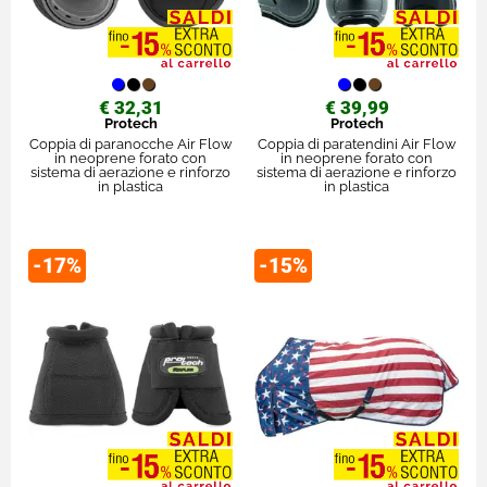
€ 32,31
€ 39,99
Protech
Protech
Coppia di paranocche Air Flow
Coppia di paratendini Air Flow
in neoprene forato con
in neoprene forato con
sistema di aerazione e rinforzo
sistema di aerazione e rinforzo
in plastica
in plastica
-17%
-15%