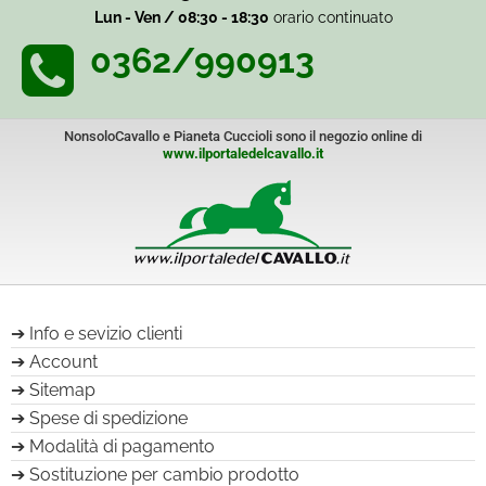
Lun - Ven / 08:30 - 18:30
orario continuato
0362/990913
NonsoloCavallo e Pianeta Cuccioli sono il negozio online di
www.ilportaledelcavallo.it
Info e sevizio clienti
Account
Sitemap
Spese di spedizione
Modalità di pagamento
Sostituzione per cambio prodotto