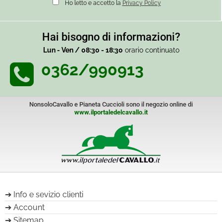
Ho letto e accetto la
Privacy Policy
Hai bisogno di informazioni?
Lun - Ven / 08:30 - 18:30
orario continuato
0362/990913
NonsoloCavallo e Pianeta Cuccioli sono il negozio online di
www.ilportaledelcavallo.it
Info e sevizio clienti
Account
Sitemap