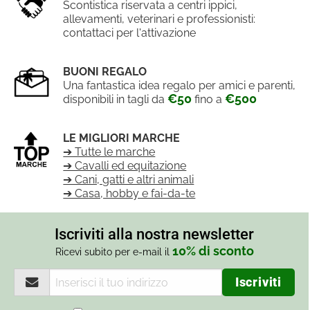
Scontistica riservata a centri ippici,
allevamenti, veterinari e professionisti:
contattaci per l'attivazione
BUONI REGALO
Una fantastica idea regalo per amici e parenti,
€50
€500
disponibili in tagli da
fino a
LE MIGLIORI MARCHE
➔ Tutte le marche
➔ Cavalli ed equitazione
➔ Cani, gatti e altri animali
➔ Casa, hobby e fai-da-te
Iscriviti alla nostra newsletter
10% di sconto
Ricevi subito per e-mail il