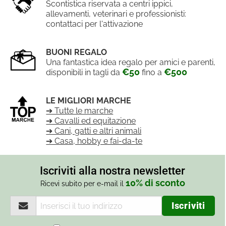
Scontistica riservata a centri ippici,
allevamenti, veterinari e professionisti:
contattaci per l'attivazione
BUONI REGALO
Una fantastica idea regalo per amici e parenti,
€50
€500
disponibili in tagli da
fino a
LE MIGLIORI MARCHE
➔ Tutte le marche
➔ Cavalli ed equitazione
➔ Cani, gatti e altri animali
➔ Casa, hobby e fai-da-te
Iscriviti alla nostra newsletter
10% di sconto
Ricevi subito per e-mail il