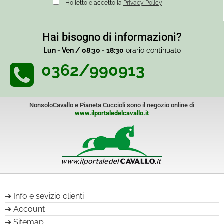
Ho letto e accetto la
Privacy Policy
Hai bisogno di informazioni?
Lun - Ven / 08:30 - 18:30
orario continuato
0362/990913
NonsoloCavallo e Pianeta Cuccioli sono il negozio online di
www.ilportaledelcavallo.it
Info e sevizio clienti
Account
Sitemap