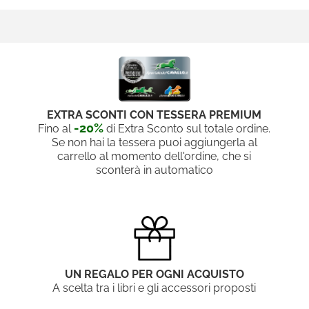
EXTRA SCONTI CON TESSERA PREMIUM
-20%
Fino al
di Extra Sconto sul totale ordine.
Se non hai la tessera puoi aggiungerla al
carrello al momento dell'ordine, che si
sconterà in automatico
UN REGALO PER OGNI ACQUISTO
A scelta tra i libri e gli accessori proposti