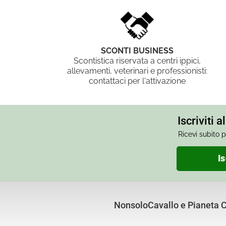
SCONTI BUSINESS
Scontistica riservata a centri ippici,
allevamenti, veterinari e professionisti:
contattaci per l'attivazione
Iscriviti 
Ricevi subito p
Is
NonsoloCavallo e Pianeta Cu