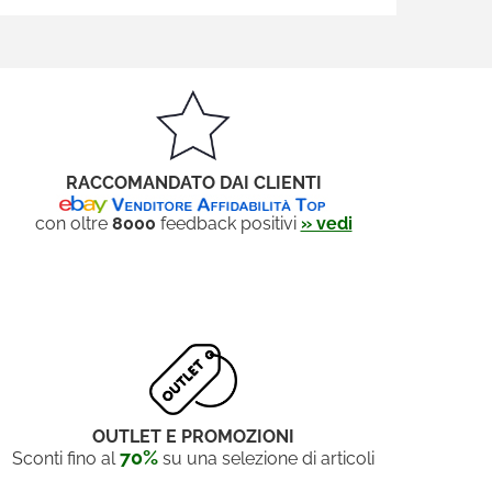
RACCOMANDATO DAI CLIENTI
con oltre
8000
feedback positivi
» vedi
OUTLET E PROMOZIONI
70%
Sconti fino al
su una selezione di articoli