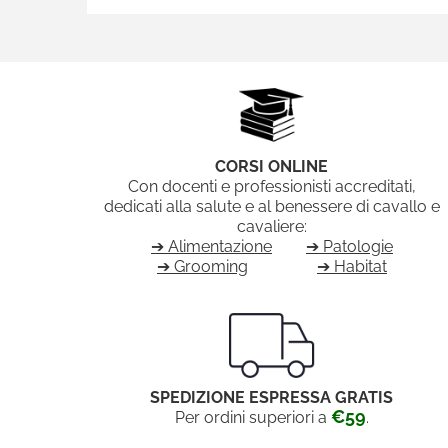
CORSI ONLINE
Con docenti e professionisti accreditati,
dedicati alla salute e al benessere di cavallo e
cavaliere:
➔ Alimentazione
➔ Patologie
➔ Grooming
➔ Habitat
SPEDIZIONE ESPRESSA GRATIS
€59
Per ordini superiori a
.