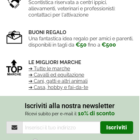
Scontistica riservata a centri ippici,
allevamenti, veterinari e professionisti:
contattaci per l'attivazione
BUONI REGALO
Una fantastica idea regalo per amici e parenti,
€50
€500
disponibili in tagli da
fino a
LE MIGLIORI MARCHE
➔ Tutte le marche
➔ Cavalli ed equitazione
➔ Cani, gatti e altri animali
➔ Casa, hobby e fai-da-te
Iscriviti alla nostra newsletter
10% di sconto
Ricevi subito per e-mail il