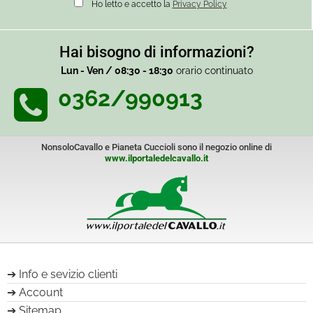
Ho letto e accetto la
Privacy Policy
Hai bisogno di informazioni?
Lun - Ven / 08:30 - 18:30
orario continuato
0362/990913
NonsoloCavallo e Pianeta Cuccioli sono il negozio online di
www.ilportaledelcavallo.it
Info e sevizio clienti
Account
Sitemap