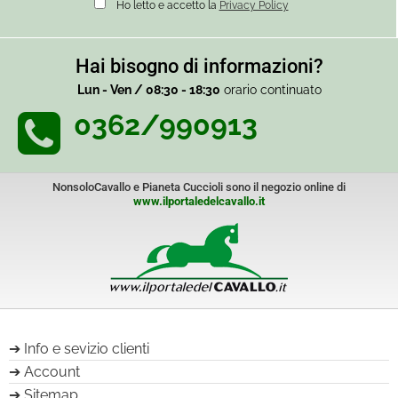
Ho letto e accetto la
Privacy Policy
Hai bisogno di informazioni?
Lun - Ven / 08:30 - 18:30
orario continuato
0362/990913
NonsoloCavallo e Pianeta Cuccioli sono il negozio online di
www.ilportaledelcavallo.it
Info e sevizio clienti
Account
Sitemap