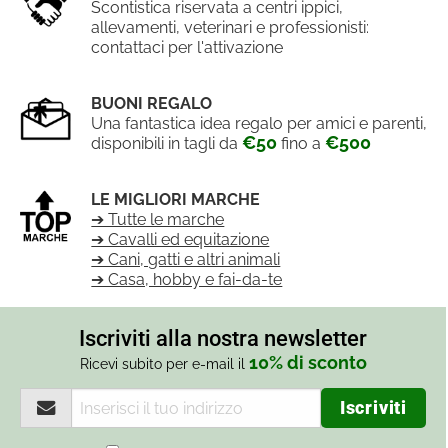
Scontistica riservata a centri ippici,
allevamenti, veterinari e professionisti:
contattaci per l'attivazione
BUONI REGALO
Una fantastica idea regalo per amici e parenti,
€50
€500
disponibili in tagli da
fino a
LE MIGLIORI MARCHE
➔ Tutte le marche
➔ Cavalli ed equitazione
➔ Cani, gatti e altri animali
➔ Casa, hobby e fai-da-te
Iscriviti alla nostra newsletter
10% di sconto
Ricevi subito per e-mail il