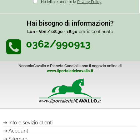
Ho letto e accetto la
Privacy Policy
Hai bisogno di informazioni?
Lun - Ven / 08:30 - 18:30
orario continuato
0362/990913
NonsoloCavallo e Pianeta Cuccioli sono il negozio online di
www.ilportaledelcavallo.it
Info e sevizio clienti
Account
Sitemap