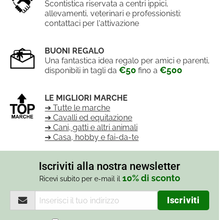
Scontistica riservata a centri ippici,
allevamenti, veterinari e professionisti:
contattaci per l'attivazione
BUONI REGALO
Una fantastica idea regalo per amici e parenti,
€50
€500
disponibili in tagli da
fino a
LE MIGLIORI MARCHE
➔ Tutte le marche
➔ Cavalli ed equitazione
➔ Cani, gatti e altri animali
➔ Casa, hobby e fai-da-te
Iscriviti alla nostra newsletter
10% di sconto
Ricevi subito per e-mail il