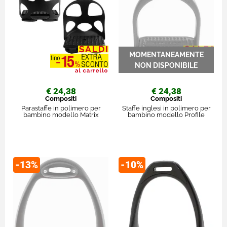
€ 24,38
€ 24,38
Compositi
Compositi
Parastaffe in polimero per
Staffe inglesi in polimero per
bambino modello Matrix
bambino modello Profile
-13%
-10%