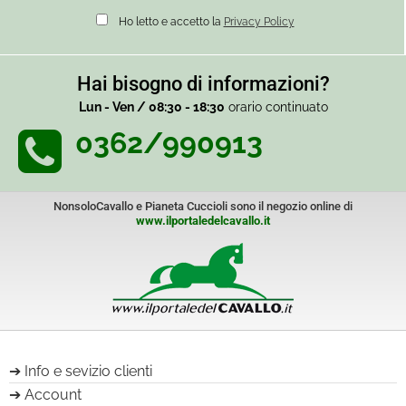
Ho letto e accetto la
Privacy Policy
Hai bisogno di informazioni?
Lun - Ven / 08:30 - 18:30
orario continuato
0362/990913
NonsoloCavallo e Pianeta Cuccioli sono il negozio online di
www.ilportaledelcavallo.it
Info e sevizio clienti
Account