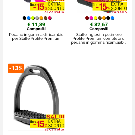
€ 11,89
€ 32,67
Compositi
Compositi
Pedane in gomma di ricambio
Staffe inglesi in polimero
per Staffe Profile Premium
Profile Premium complete di
pedane in gomma ricambiabili
-13%