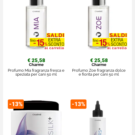
€ 25,58
€ 25,58
Charme
Charme
Profumo Mia fragranza fresca e
Profumo Zoe fragranza dolce
speziata per cani 50 ml
e fiorita per cani 50 ml
-13%
-13%