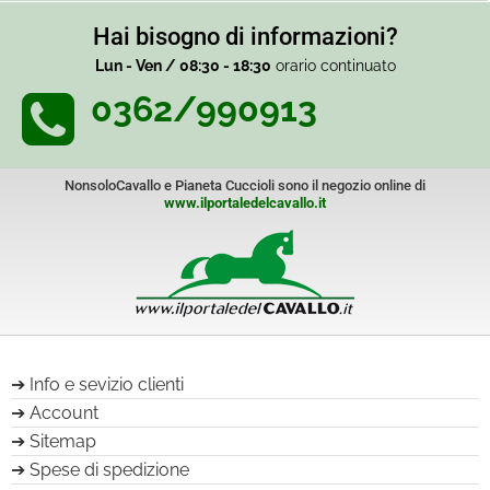
Hai bisogno di informazioni?
Lun - Ven / 08:30 - 18:30
orario continuato
0362/990913
NonsoloCavallo e Pianeta Cuccioli sono il negozio online di
www.ilportaledelcavallo.it
Info e sevizio clienti
Account
Sitemap
Spese di spedizione