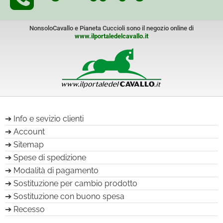
NonsoloCavallo e Pianeta Cuccioli sono il negozio online di
www.ilportaledelcavallo.it
Info e sevizio clienti
Account
Sitemap
Spese di spedizione
Modalità di pagamento
Sostituzione per cambio prodotto
Sostituzione con buono spesa
Recesso