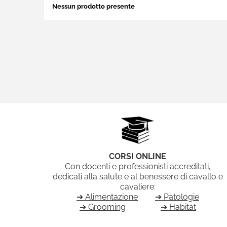
Nessun prodotto presente
CORSI ONLINE
Con docenti e professionisti accreditati,
dedicati alla salute e al benessere di cavallo e
cavaliere:
➔ Alimentazione
➔ Patologie
➔ Grooming
➔ Habitat