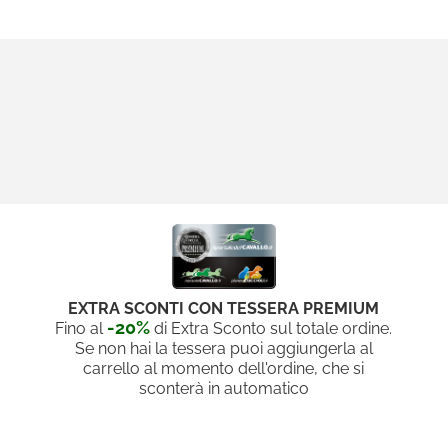
EXTRA SCONTI CON TESSERA PREMIUM
-20%
Fino al
di Extra Sconto sul totale ordine.
Se non hai la tessera puoi aggiungerla al
carrello al momento dell'ordine, che si
sconterà in automatico