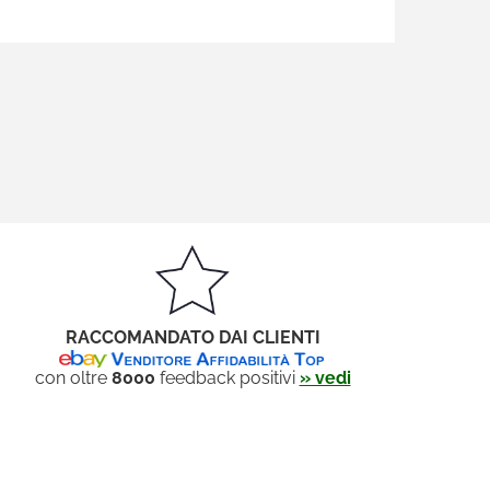
RACCOMANDATO DAI CLIENTI
con oltre
8000
feedback positivi
» vedi