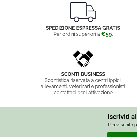
SPEDIZIONE ESPRESSA GRATIS
€59
Per ordini superiori a
.
SCONTI BUSINESS
Scontistica riservata a centri ippici,
allevamenti, veterinari e professionisti:
contattaci per l'attivazione
Iscriviti 
Ricevi subito p