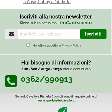
➔ Casa, hobby e fai-da-te
Iscriviti alla nostra newsletter
10% di sconto
Ricevi subito per e-mail il
Ho letto e accetto la
Privacy Policy
Hai bisogno di informazioni?
Lun - Ven / 08:30 - 18:30
orario continuato
0362/990913
NonsoloCavallo e Pianeta Cuccioli sono il negozio online di
www.ilportaledelcavallo.it