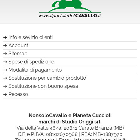
Info e sevizio clienti
Account
Sitemap
Spese di spedizione
Modalità di pagamento
Sostituzione per cambio prodotto
Sostituzione con buono spesa
Recesso
NonsoloCavallo e Pianeta Cuccioli
marchi di Studio Origgi srl:
Via della Valle 46/a, 20841 Carate Brianza (MB)
C.F. e P. IVA: 08102670968 | REA: MB-1887970