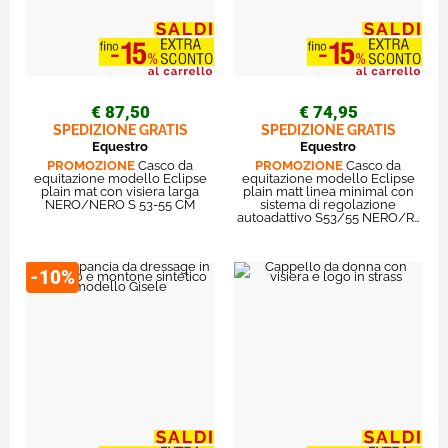
€ 87,50
€ 74,95
SPEDIZIONE GRATIS
SPEDIZIONE GRATIS
Equestro
Equestro
PROMOZIONE
Casco da
PROMOZIONE
Casco da
equitazione modello Eclipse
equitazione modello Eclipse
plain mat con visiera larga
plain matt linea minimal con
NERO/NERO S 53-55 CM
sistema di regolazione
autoadattivo S53/55 NERO/R…
-10%