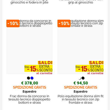
ginocchio e fodera in pile
grip al ginocchio
-10%
-10%
€ 378,00
€ 94,50
SPEDIZIONE GRATIS
SPEDIZIONE GRATIS
Equestro
Equestro
Frac donna da concorso in
Polo equitazione donna slim fit
tessuto tecnico doppiopetto
in tessuto tecnico con zip
bottoni e strass
frontale e strass