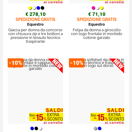
€ 278,10
€ 71,10
SPEDIZIONE GRATIS
SPEDIZIONE GRATIS
Equestro
Equestro
Giacca per donna da concorso
Felpa da donna a girocollo
con chiusura zip e tre bottoni a
con logo frontale in morbido
pressione in tessuto tecnico
cotone garzato
traspirante
-10%
-10%