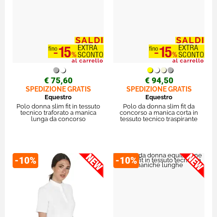
€ 75,60
€ 94,50
SPEDIZIONE GRATIS
SPEDIZIONE GRATIS
Equestro
Equestro
Polo donna slim fit in tessuto
Polo da donna slim fit da
tecnico traforato a manica
concorso a manica corta in
lunga da concorso
tessuto tecnico traspirante
-10%
-10%