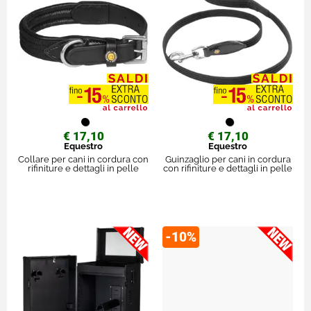
€ 17,10
€ 17,10
Equestro
Equestro
Collare per cani in cordura con
Guinzaglio per cani in cordura
rifiniture e dettagli in pelle
con rifiniture e dettagli in pelle
-10%